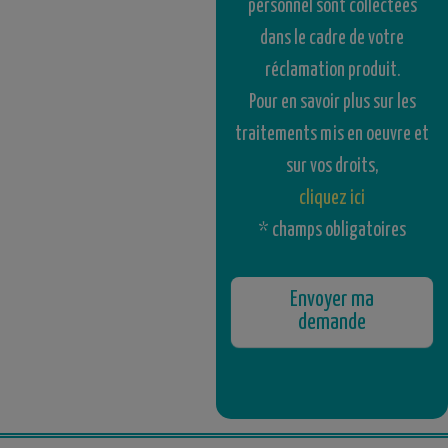
personnel sont collectées
dans le cadre de votre
réclamation produit.
Pour en savoir plus sur les
traitements mis en oeuvre et
sur vos droits,
cliquez ici
* champs obligatoires
Envoyer ma
demande