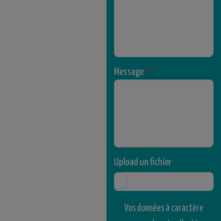
Message
*
Upload un fichier
Vos données à caractère