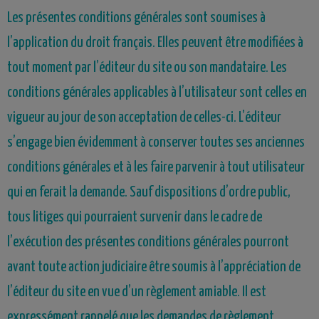
Les présentes conditions générales sont soumises à
l’application du droit
français
. Elles peuvent être modifiées à
tout moment par l’éditeur du site ou son mandataire. Les
conditions générales applicables à l’utilisateur sont celles en
vigueur au jour de son acceptation de celles-ci. L’éditeur
s’engage bien évidemment à conserver toutes ses anciennes
conditions générales et à les faire parvenir à tout utilisateur
qui en ferait la demande. Sauf dispositions d’ordre public,
tous litiges qui pourraient survenir dans le cadre de
l’exécution des présentes conditions générales pourront
avant toute action judiciaire être soumis à l’appréciation de
l’éditeur du site en vue d’un règlement amiable. Il est
expressément rappelé que les demandes de règlement