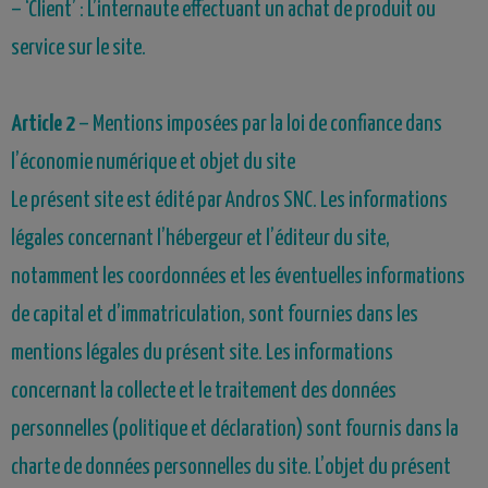
–
‘Client’ : L’internaute effectuant un achat de produit ou
service sur le site.
Article 2
– Mentions imposées par la loi de confiance dans
l’économie numérique et objet du site
Le présent site est édité par Andros SNC. Les informations
légales concernant l’hébergeur et l’éditeur du site,
notamment les coordonnées et les éventuelles informations
de capital et d’immatriculation, sont fournies dans les
mentions légales du présent site. Les informations
concernant la collecte et le traitement des données
personnelles (politique et déclaration) sont fournis dans la
charte de données personnelles du site. L’objet du présent