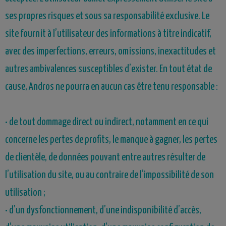
ses propres risques et sous sa responsabilité exclusive. Le
site fournit à l’utilisateur des informations à titre indicatif,
avec des imperfections, erreurs, omissions, inexactitudes et
autres ambivalences susceptibles d’exister. En tout état de
cause,
Andros
ne pourra en aucun cas être tenu responsable :
• de tout dommage direct ou indirect, notamment en ce qui
concerne les pertes de profits, le manque à gagner, les pertes
de clientèle, de données pouvant entre autres résulter de
l’utilisation du site, ou au contraire de l’impossibilité de son
utilisation ;
• d’un dysfonctionnement, d’une indisponibilité d’accès,