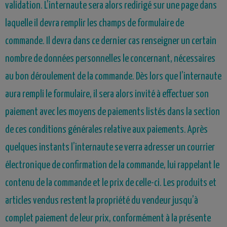
validation. L’internaute sera alors redirigé sur une page dans
laquelle il devra remplir les champs de formulaire de
commande. Il devra dans ce dernier cas renseigner un certain
nombre de données personnelles le concernant, nécessaires
au bon déroulement de la commande. Dès lors que l’internaute
aura rempli le formulaire, il sera alors invité à effectuer son
paiement avec les moyens de paiements listés dans la section
de ces conditions générales relative aux paiements. Après
quelques instants l’internaute se verra adresser un courrier
électronique de confirmation de la commande, lui rappelant le
contenu de la commande et le prix de celle-ci. Les produits et
articles vendus restent la propriété du vendeur jusqu’à
complet paiement de leur prix, conformément à la présente