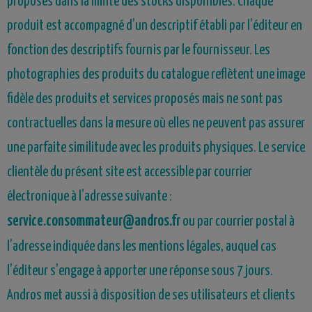
proposés dans la limite des stocks disponibles. Chaque
produit est accompagné d’un descriptif établi par l’éditeur en
fonction des descriptifs fournis par le fournisseur. Les
photographies des produits du catalogue reflètent une image
fidèle des produits et services proposés mais ne sont pas
contractuelles dans la mesure où elles ne peuvent pas assurer
une parfaite similitude avec les produits physiques. Le service
clientèle du présent site est accessible par courrier
électronique à l’adresse suivante :
service.consommateur@andros.fr
ou par courrier postal à
l’adresse indiquée dans les mentions légales, auquel cas
l’éditeur s’engage à apporter une réponse sous 7 jours.
Andros met aussi à disposition de ses utilisateurs et clients