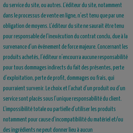
du service du site, ou autres. L’éditeur du site, notamment
dans le processus de vente en ligne, n’est tenu que par une
obligation de moyens. L’éditeur du site ne saurait être tenu
pour responsable de l’inexécution du contrat conclu, due à la
survenance d’un événement de force majeure. Concernant les
produits achetés, l’éditeur n’encourra aucune responsabilité
pour tous dommages indirects du fait des présentes, perte
d’exploitation, perte de profit, dommages ou frais, qui
pourraient survenir. Le choix et l’achat d’un produit ou d’un
service sont placés sous l’unique responsabilité du client.
L’impossibilité totale ou partielle d’utiliser les produits
notamment pour cause d’incompatibilité du matériel et/ou
des ingrédients ne peut donner lieu à aucun