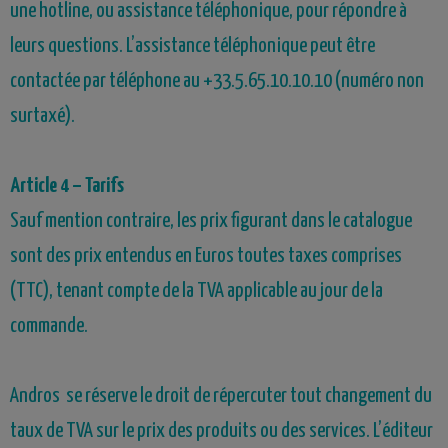
une hotline, ou assistance téléphonique, pour répondre à
leurs questions. L’assistance téléphonique peut être
contactée par téléphone au +33.5.65.10.10.10 (numéro non
surtaxé).
Article 4 – Tarifs
Sauf mention contraire, les prix figurant dans le catalogue
sont des prix entendus en Euros toutes taxes comprises
(TTC), tenant compte de la TVA applicable au jour de la
commande.
A
ndros
se réserve le droit de répercuter tout changement du
taux de TVA sur le prix des produits ou des services. L’éditeur