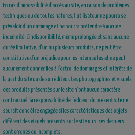
En cas d’impossibilité d’accès au site, en raison de problèmes
techniques ou de toutes natures, l’utilisateur ne pourra se
prévaloir d’un dommage et ne pourra prétendre à aucune
indemnité. L’indisponibilité, même prolongée et sans aucune
durée limitative, d’un ou plusieurs produits, ne peut être
constitutive d’un préjudice pour les internautes et ne peut
aucunement donner lieu à l’octroi de dommages et intérêts de
la part du site ou de son éditeur. Les photographies et visuels
des produits présentés sur le site n’ont aucun caractère
contractuel, la responsabilité de l’éditeur du présent site ne
saurait donc être engagée si les caractéristiques des objets
diffèrent des visuels présents sur le site ou si ces derniers
sont erronés ou incomplets.