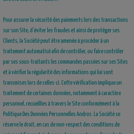
Pour assurer la sécurité des paiements lors des transactions
sur son Site, d’éviter les fraudes et ainsi de protéger ses
Clients, la Société peut être amenée à procéder à un
traitement automatisé afin de contrôler, ou faire contrôler
par ses sous-traitants les commandes passées sur ses Sites
et à vérifier la régularité des informations qui lui sont
transmises lors de celles-ci. Cette vérification implique un
traitement de certaines données, notamment à caractère
personnel, recueillies à travers le Site conformément à la
Politique Des Données Personnelles Andros. La Société se
réserve le droit, en cas de non-respect des conditions de