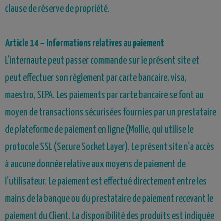
clause de réserve de propriété.
Article 14 – Informations relatives au paiement
L’internaute peut passer commande sur le présent site et
peut effectuer son règlement par carte bancaire, visa,
maestro, SEPA. Les paiements par carte bancaire se font au
moyen de transactions sécurisées fournies par un prestataire
de plateforme de paiement en ligne
(Mollie, qui utilise le
protocole SSL (Secure Socket Layer).
Le présent site n’a accès
à aucune donnée relative aux moyens de paiement de
l’utilisateur. Le paiement est effectué directement entre les
mains de la banque ou du prestataire de paiement recevant le
paiement du Client. La disponibilité des produits est indiquée