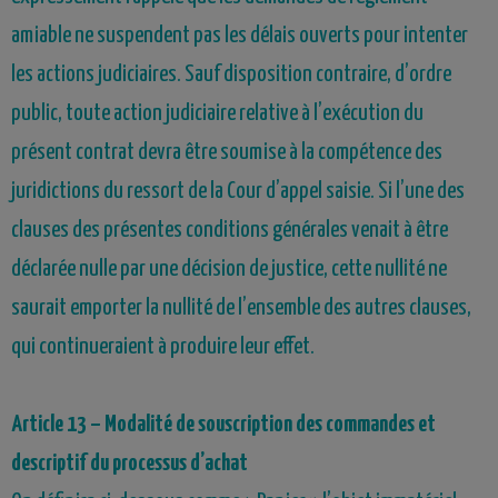
amiable ne suspendent pas les délais ouverts pour intenter
les actions judiciaires. Sauf disposition contraire, d’ordre
public, toute action judiciaire relative à l’exécution du
présent contrat devra être soumise à la compétence des
juridictions du ressort de la Cour d’appel saisie. Si l’une des
clauses des présentes conditions générales venait à être
déclarée nulle par une décision de justice, cette nullité ne
saurait emporter la nullité de l’ensemble des autres clauses,
qui continueraient à produire leur effet.
Article 13
– Modalité de souscription des commandes et
descriptif du processus d’achat