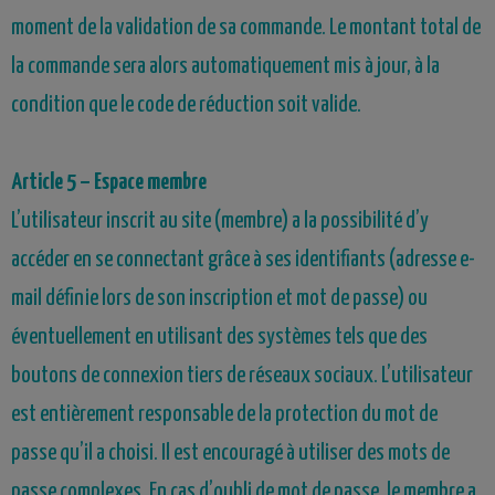
moment de la validation de sa commande. Le montant total de
la commande sera alors automatiquement mis à jour, à la
condition que le code de réduction soit valide.
Article 5 – Espace membre
L’utilisateur inscrit au site (membre) a la possibilité d’y
accéder en se connectant grâce à ses identifiants (adresse e-
mail définie lors de son inscription et mot de passe) ou
éventuellement en utilisant des systèmes tels que des
boutons de connexion tiers de réseaux sociaux. L’utilisateur
est entièrement responsable de la protection du mot de
passe qu’il a choisi. Il est encouragé à utiliser des mots de
passe complexes. En cas d’oubli de mot de passe, le membre a