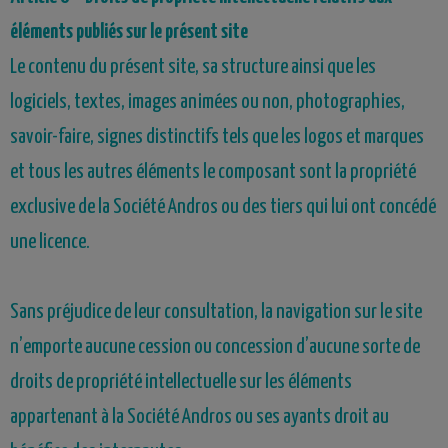
éléments publiés sur le présent site
Le contenu du présent site, sa structure ainsi que les
logiciels, textes, images animées ou non, photographies,
savoir-faire, signes distinctifs tels que les logos et marques
et tous les autres éléments le composant sont la propriété
exclusive de la Société
A
ndros
ou des tiers qui lui ont concédé
une licence.
Sans préjudice de leur consultation, la navigation sur le site
n’emporte aucune cession ou concession d’aucune sorte de
droits de propriété intellectuelle sur les éléments
appartenant à la Société Andros ou ses ayants droit au