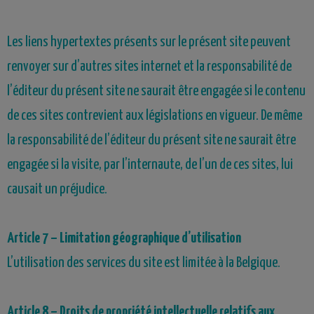
Les liens hypertextes présents sur le présent site peuvent
renvoyer sur d’autres sites internet et la responsabilité de
l’éditeur du présent site ne saurait être engagée si le contenu
de ces sites contrevient aux législations en vigueur. De même
la responsabilité de l’éditeur du présent site ne saurait être
engagée si la visite, par l’internaute, de l’un de ces sites, lui
causait un préjudice.
Article
7
– Limitation géographique d’utilisation
L’utilisation des services du site est limitée à
la
Belgique.
Article
8
– Droits de propriété intellectuelle relatifs aux