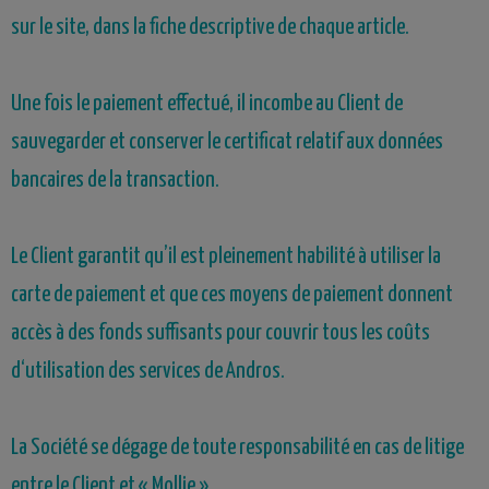
sur le site, dans la fiche descriptive de chaque article.
Une fois le paiement effectué, il incombe au Client de
sauvegarder et conserver le certificat relatif aux données
bancaires de la transaction.
Le Client garantit qu’il est pleinement habilité à utiliser la
carte de paiement et que ces moyens de paiement donnent
accès à des fonds suffisants pour couvrir tous les coûts
d‘utilisation des services de Andros.
La Société se dégage de toute responsabilité en cas de litige
entre le Client et « Mollie ».