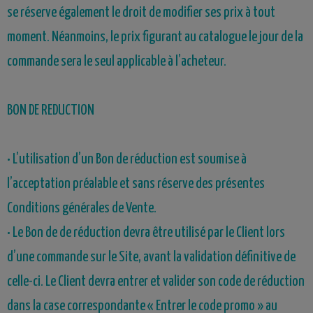
se réserve également le droit de modifier ses prix à tout
moment. Néanmoins, le prix figurant au catalogue le jour de la
commande sera le seul applicable à l’acheteur.
BON DE REDUCTION
• L’utilisation d’un Bon de réduction est soumise à
l’acceptation préalable et sans réserve des présentes
Conditions générales de Vente.
• Le Bon de de réduction devra être utilisé par le Client lors
d’une commande sur le Site, avant la validation définitive de
celle-ci. Le Client devra entrer et valider son code de réduction
dans la case correspondante « Entrer le code promo » au