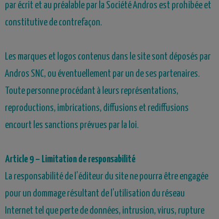
par écrit et au préalable par la Société Andros est prohibée et
constitutive de contrefaçon.
Les marques et logos contenus dans le site sont déposés par
Andros SNC, ou éventuellement par un de ses partenaires.
Toute personne procédant à leurs représentations,
reproductions, imbrications, diffusions et rediffusions
encourt les sanctions prévues par la loi.
Article
9
– Limitation de responsabilité
La responsabilité de l’éditeur du site ne pourra être engagée
pour un dommage résultant de l’utilisation du réseau
Internet tel que perte de données, intrusion, virus, rupture