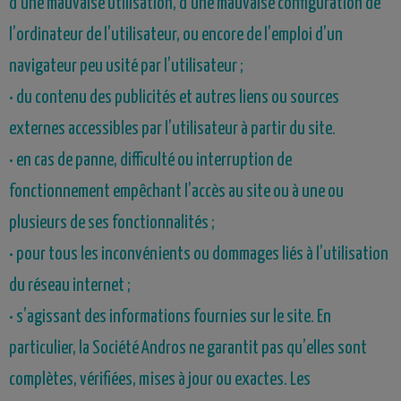
d’une mauvaise utilisation, d’une mauvaise configuration de
l’ordinateur de l’utilisateur, ou encore de l’emploi d’un
navigateur peu usité par l’utilisateur ;
• du contenu des publicités et autres liens ou sources
externes accessibles par l’utilisateur à partir du site.
• en cas de panne, difficulté ou interruption de
fonctionnement empêchant l’accès au site ou à une ou
plusieurs de ses fonctionnalités ;
• pour tous les inconvénients ou dommages liés à l’utilisation
du réseau internet ;
• s’agissant des informations fournies sur le site. En
particulier, la Société Andros ne garantit pas qu’elles sont
complètes, vérifiées, mises à jour ou exactes. Les