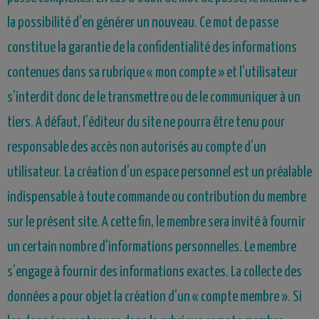
la possibilité d’en générer un nouveau. Ce mot de passe
constitue la garantie de la confidentialité des informations
contenues dans sa rubrique « mon compte » et
l’utilisateur
s’interdit donc de le transmettre ou de le communiquer à un
tiers. A défaut, l’éditeur du site ne pourra être tenu pour
responsable des accès non autorisés au compte d’un
utilisateur. La création d’un espace personnel est un préalable
indispensable à toute commande ou contribution du membre
sur le présent site. A cette fin, le membre sera invité à fournir
un certain nombre d’informations personnelles. Le membre
s’engage à fournir des informations exactes. La collecte des
données a pour objet la création d’un « compte membre ». Si