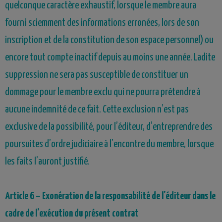
quelconque caractère exhaustif, lorsque le membre aura
fourni sciemment des informations erronées, lors de son
inscription et de la constitution de son espace personnel) ou
encore tout compte inactif depuis au moins une année. Ladite
suppression ne sera pas susceptible de constituer un
dommage pour le membre exclu qui ne pourra prétendre à
aucune indemnité de ce fait. Cette exclusion n’est pas
exclusive de la possibilité, pour l’éditeur, d’entreprendre des
poursuites d’ordre judiciaire à l’encontre du membre, lorsque
les faits l’auront justifié.
Article
6
– Exonération de la responsabilité de l’éditeur dans le
cadre de l’exécution du présent contrat