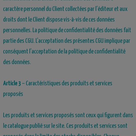
caractère personnel du Client collectées par l’éditeur et aux
droits dont le Client dispose vis-à-vis de ces données
personnelles. La politique de confidentialité des données fait
partie des CGU. L’acceptation des présentes CGU implique par
conséquent l’acceptation de la politique de confidentialité
des données.
Article 3
– Caractéristiques des produits et services
proposés
Les produits et services proposés sont ceux qui figurent dans
le catalogue publié sur le site. Ces produits et services sont