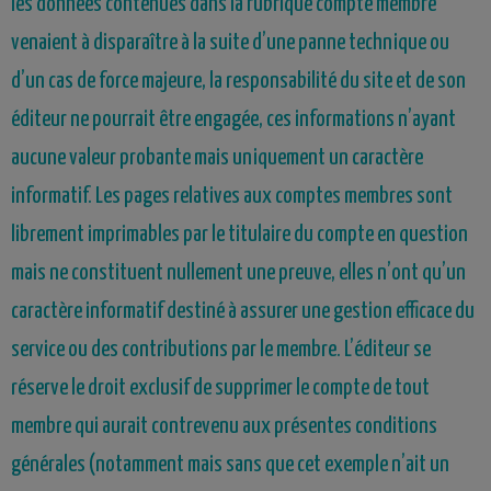
les données contenues dans la rubrique compte membre
venaient à disparaître à la suite d’une panne technique ou
d’un cas de force majeure, la responsabilité du site et de son
éditeur ne pourrait être engagée, ces informations n’ayant
aucune valeur probante mais uniquement un caractère
informatif. Les pages relatives aux comptes membres sont
librement imprimables par le titulaire du compte en question
mais ne constituent nullement une preuve, elles n’ont qu’un
caractère informatif destiné à assurer une gestion efficace du
service ou des contributions par le membre. L’éditeur se
réserve le droit exclusif de supprimer le compte de tout
membre qui aurait contrevenu aux présentes conditions
générales (notamment mais sans que cet exemple n’ait un