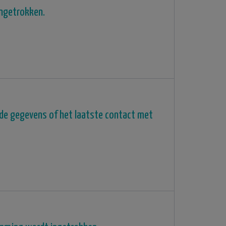
ngetrokken.
 de gegevens of het laatste contact met