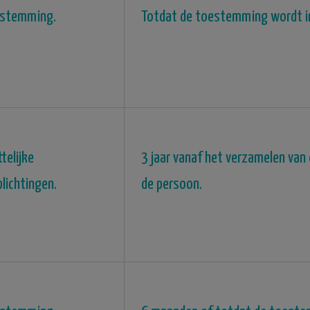
stemming.
Totdat de toestemming wordt i
telijke
3 jaar vanaf het verzamelen van
plichtingen.
de persoon.