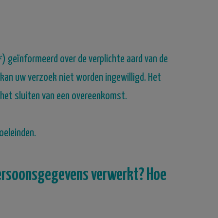
*) geïnformeerd over de verplichte aard van de
 kan uw verzoek niet worden ingewilligd.
Het
 het sluiten van een overeenkomst.
oeleinden.
persoonsgegevens verwerkt?
Hoe