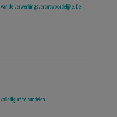
e van de verwerkingsverantwoordelijke.
De
 volledig af te handelen.