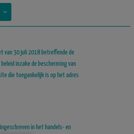
van 30 juli 2018 betreffende de
 beleid inzake de bescherming van
e die toegankelijk is op het adres
ingeschreven in het handels- en