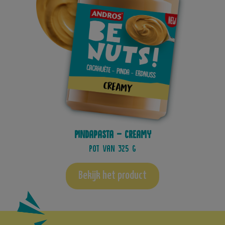
Pindapasta - Creamy
Pot van 325 g
Bekijk het product