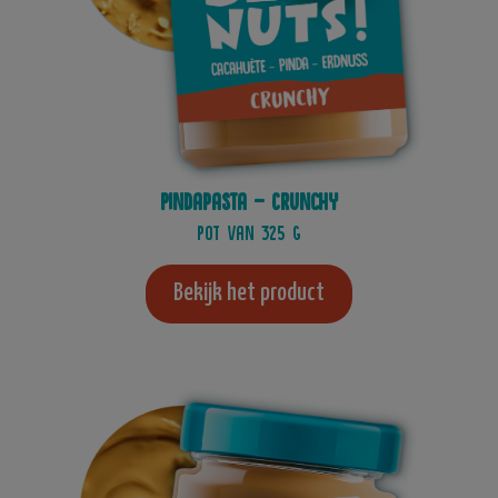
Pindapasta - Crunchy
Pot van 325 g
Bekijk het product