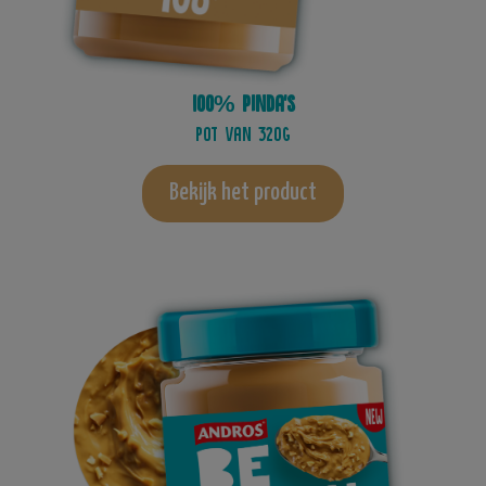
100% pinda's
Pot van 320g
Bekijk het product