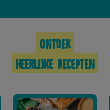
Ontdek
heerlijke recepten