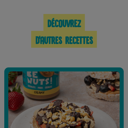
Découvrez
d'autres recettes