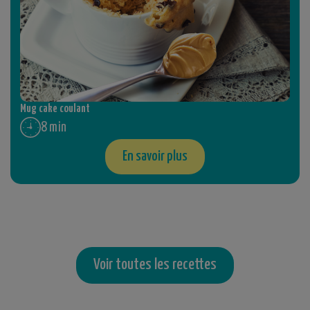
Mug cake coulant
8 min
En savoir plus
Voir toutes les recettes