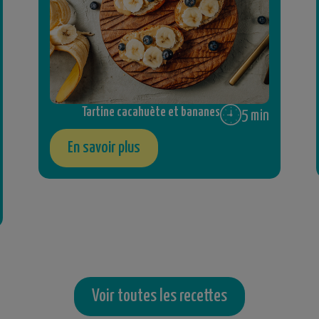
Tartine cacahuète et bananes
5 min
En savoir plus
Voir toutes les recettes