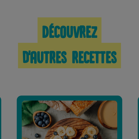
Découvrez
d'autres recettes